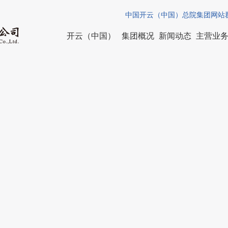
中国开云（中国）总院集团网站
开云（中国）
集团概况
新闻动态
主营业
董事长致辞
集团新闻
组织建设
先
管理团队
媒体聚焦
廉政教育
技
组织架构
直属企业
企业文化
联系我们