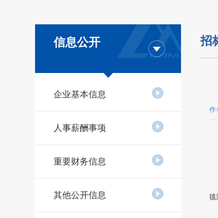
招
信息公开
企业基本信息
作
人事薪酬事项
重要财务信息
其他公开信息
毯