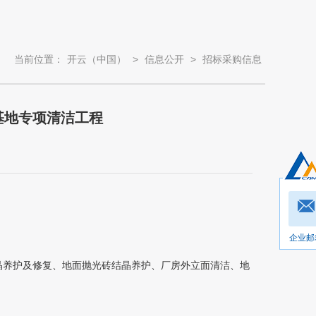
当前位置：
开云（中国）
>
信息公开
>
招标采购信息
基地专项清洁工程
企业邮
晶养护及修复、地面抛光砖结晶养护、厂房外立面清洁、地