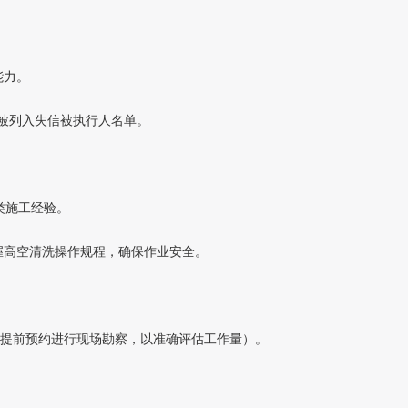
能力。
n/)中未被列入失信被执行人名单。
洁类施工经验。
握高空清洗操作规程，确保作业安全。
：务必提前预约进行现场勘察，以准确评估工作量）。