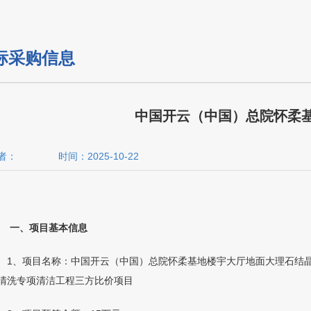
标采购信息
中国开云（中国）总院怀柔
者：
时间：2025-10-22
一、项目基本信息
1
、项目名称：中国开云（中国）总院怀柔基地楼宇大厅地面大理石结
清洗专项清洁工程三方比价项目