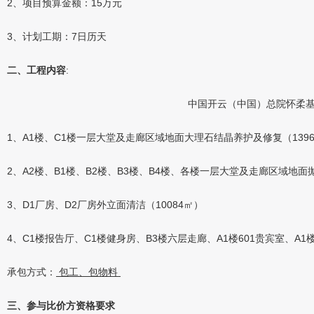
2
、项目预算金额：15万元
3
、计划工期：7日历天
二、
工程内容
:
中国开云（中国）总院怀柔
1
、A1楼、C1楼一层大堂及走廊区域地面大理石结晶养护及修复（139
2
、A2楼、B1楼、B2楼、B3楼、B4楼、各楼一层大堂及走廊区域地面
3
、D1厂房、D2厂房外立面清洁（10084㎡）
4
、C1楼报告厅、C1楼健身房、B3楼六层走廊、A1楼601贵宾室、A1楼
承包方式：
包工、包物料
三、参与比价方资格要求