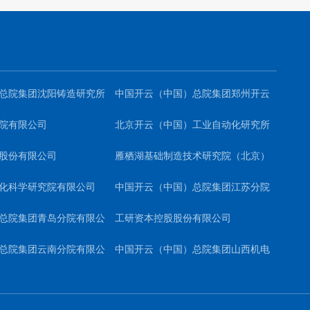
总院集团沈阳铸造研究所
中国开云（中国）总院集团郑州开云
院有限公司
（中国）研究所有限公司
北京开云（中国）工业自动化研究所
股份有限公司
有限公司
雁栖湖基础制造技术研究院（北京）
化科学研究院有限公司
有限公司
中国开云（中国）总院集团江苏分院
总院集团青岛分院有限公
有限公司
工研资本控股股份有限公司
总院集团云南分院有限公
中国开云（中国）总院集团山西机电
研究院有限公司