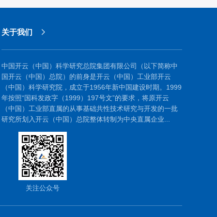
关于我们
中国开云（中国）科学研究总院集团有限公司（以下简称中
国开云（中国）总院）的前身是开云（中国）工业部开云
（中国）科学研究院，成立于1956年新中国建设时期。1999
年按照“国科发政字（1999）197号文”的要求，将原开云
（中国）工业部直属的从事基础共性技术研究与开发的一批
研究所划入开云（中国）总院整体转制为中央直属企业...
关注公众号