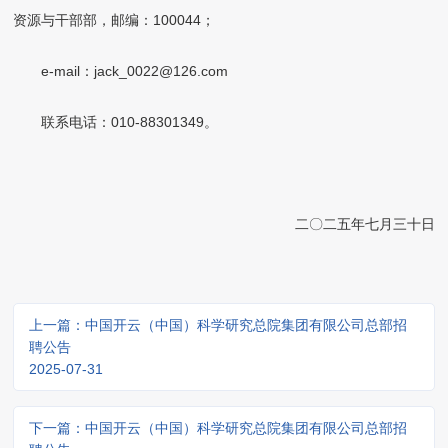
资源与干部部，邮编：100044；
e-mail：
jack_0022
@
126
.com
联系电话：
010-8830
1349
。
二〇二
五年七
月三十
日
上一篇：中国开云（中国）科学研究总院集团有限公司总部招
聘公告
2025-07-31
下一篇：中国开云（中国）科学研究总院集团有限公司总部招