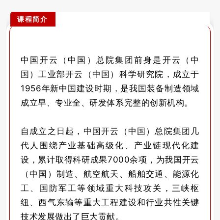
课程简介
中国开云（中国）总院集团前身是开云（中
国）工业部开云（中国）科学研究院，成立于
1956年新中国建设时期，是我国装备制造领域
成立早、专业全、研发体系完整的创新机构。
自成立之日起，
中国
开云（中国）总院集团几
代人围绕产业基础高级化、产业链现代化建
设，累计取得科研成果7000余项，为我国开云
（中国）制造、航空航天、船舶交通、能源化
工、国防军工等领域重大科技攻关，三峡枢
纽、西气东输等重大工程建设和行业共性关键
技术发展做出了巨大贡献。